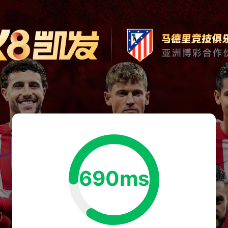
690ms